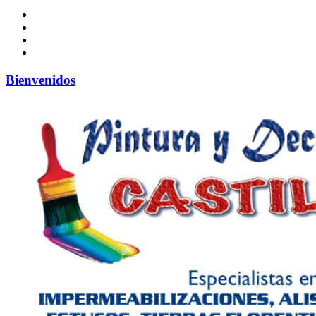
Bienvenidos