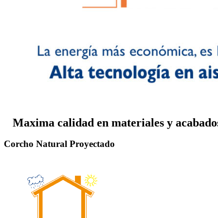
Maxima calidad en materiales y acabados
Corcho Natural Proyectado