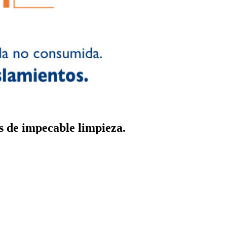
 de impecable limpieza.