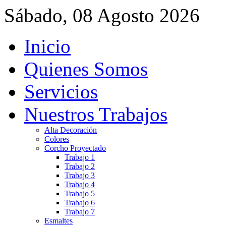
Sábado, 08 Agosto 2026
Inicio
Quienes Somos
Servicios
Nuestros Trabajos
Alta Decoración
Colores
Corcho Proyectado
Trabajo 1
Trabajo 2
Trabajo 3
Trabajo 4
Trabajo 5
Trabajo 6
Trabajo 7
Esmaltes