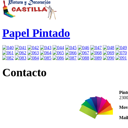
Papel Pintado
Contacto
Pint
2300
Movi
Mail