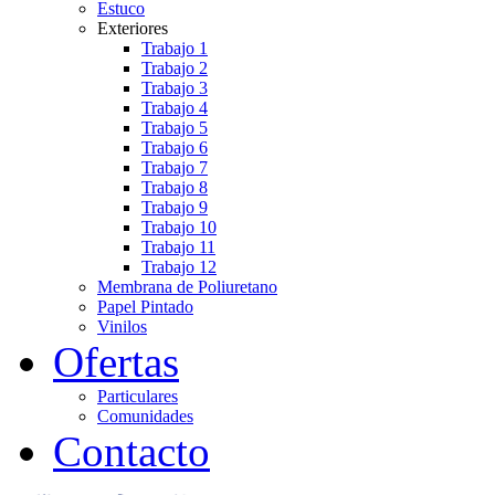
Estuco
Exteriores
Trabajo 1
Trabajo 2
Trabajo 3
Trabajo 4
Trabajo 5
Trabajo 6
Trabajo 7
Trabajo 8
Trabajo 9
Trabajo 10
Trabajo 11
Trabajo 12
Membrana de Poliuretano
Papel Pintado
Vinilos
Ofertas
Particulares
Comunidades
Contacto