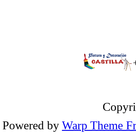
Copyri
Powered by
Warp Theme F